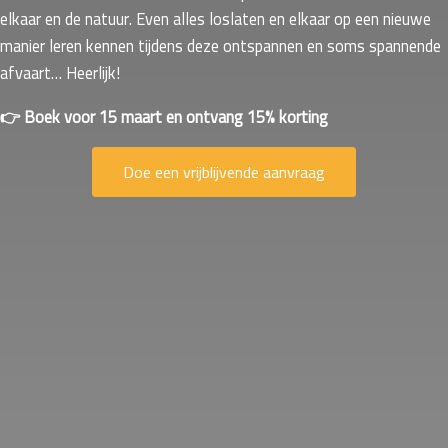
elkaar en de natuur. Even alles loslaten en elkaar op een nieuwe
manier leren kennen tijdens deze ontspannen en soms spannende
afvaart… Heerlijk!
👉 Boek voor 15 maart en ontvang 15% korting
Doe een vrijblijvende aanvraag