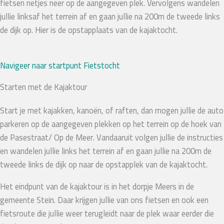
fietsen netjes neer op de aangegeven plek. Vervolgens wandelen
jullie linksaf het terrein af en gaan jullie na 200m de tweede links
de dijk op. Hier is de opstapplaats van de kajaktocht.
Navigeer naar startpunt Fietstocht
Starten met de Kajaktour
Start je met kajakken, kanoën, of raften, dan mogen jullie de auto
parkeren op de aangegeven plekken op het terrein op de hoek van
de Pasestraat/ Op de Meer. Vandaaruit volgen jullie de instructies
en wandelen jullie links het terrein af en gaan jullie na 200m de
tweede links de dijk op naar de opstapplek van de kajaktocht.
Het eindpunt van de kajaktour is in het dorpje Meers in de
gemeente Stein. Daar krijgen jullie van ons fietsen en ook een
fietsroute die jullie weer terugleidt naar de plek waar eerder die