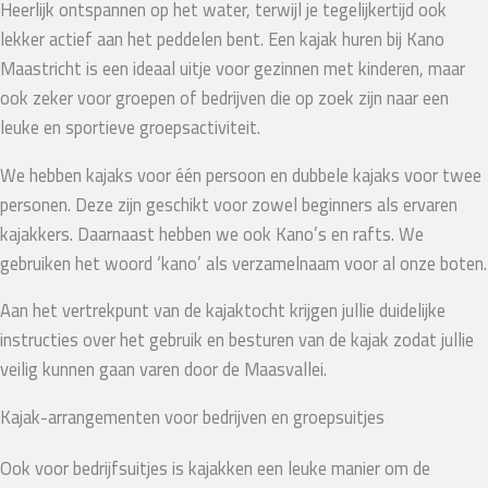
Heerlijk ontspannen op het water, terwijl je tegelijkertijd ook
lekker actief aan het peddelen bent. Een kajak huren bij Kano
Maastricht is een ideaal uitje voor gezinnen met kinderen, maar
ook zeker voor groepen of bedrijven die op zoek zijn naar een
leuke en sportieve groepsactiviteit.
We hebben kajaks voor één persoon en dubbele kajaks voor twee
personen. Deze zijn geschikt voor zowel beginners als ervaren
kajakkers. Daarnaast hebben we ook Kano’s en rafts. We
gebruiken het woord ‘kano’ als verzamelnaam voor al onze boten.
Aan het vertrekpunt van de kajaktocht krijgen jullie duidelijke
instructies over het gebruik en besturen van de kajak zodat jullie
veilig kunnen gaan varen door de Maasvallei.
Kajak-arrangementen voor bedrijven en groepsuitjes
Ook voor bedrijfsuitjes is kajakken een leuke manier om de