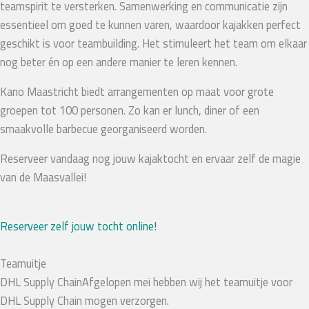
teamspirit te versterken. Samenwerking en communicatie zijn
essentieel om goed te kunnen varen, waardoor kajakken perfect
geschikt is voor teambuilding. Het stimuleert het team om elkaar
nog beter én op een andere manier te leren kennen.
Kano Maastricht biedt arrangementen op maat voor grote
groepen tot 100 personen. Zo kan er lunch, diner of een
smaakvolle barbecue georganiseerd worden.
Reserveer vandaag nog jouw kajaktocht en ervaar zelf de magie
van de Maasvallei!
Reserveer zelf jouw tocht online!
Teamuitje
DHL Supply ChainAfgelopen mei hebben wij het teamuitje voor
DHL Supply Chain mogen verzorgen.