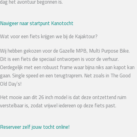
dag het avontuur begonnen is.
Navigeer naar startpunt Kanotocht
Wat voor een fiets krijgen we bij de Kajaktour?
Wij hebben gekozen voor de Gazelle MPB, Multi Purpose Bike.
Dit is een fiets die speciaal ontworpen is voor de verhuur.
Oerdegelijk met een robuust frame waar bijna niks aan kapot kan
gaan. Single speed en een terugtraprem. Net zoals in The Good
Old Day’s!
Het mooie aan dit 26 inch model is dat deze ontzettend ruim
verstelbaar is, zodat vrijwel iedereen op deze fiets past.
Reserveer zelf jouw tocht online!