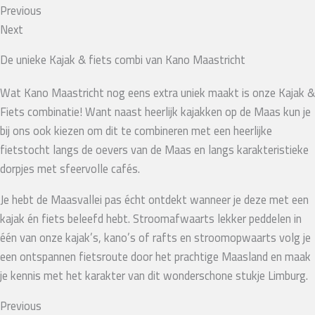
Previous
Next
De unieke Kajak & fiets combi van Kano Maastricht
Wat Kano Maastricht nog eens extra uniek maakt is onze Kajak &
Fiets combinatie! Want naast heerlijk kajakken op de Maas kun je
bij ons ook kiezen om dit te combineren met een heerlijke
fietstocht langs de oevers van de Maas en langs karakteristieke
dorpjes met sfeervolle cafés.
Je hebt de Maasvallei pas écht ontdekt wanneer je deze met een
kajak én fiets beleefd hebt. Stroomafwaarts lekker peddelen in
één van onze kajak’s, kano’s of rafts en stroomopwaarts volg je
een ontspannen fietsroute door het prachtige Maasland en maak
je kennis met het karakter van dit wonderschone stukje Limburg.
Previous